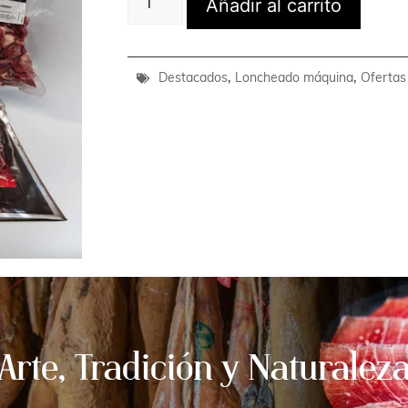
Añadir al carrito
Destacados
,
Loncheado máquina
,
Ofertas
Arte, Tradición y Naturalez