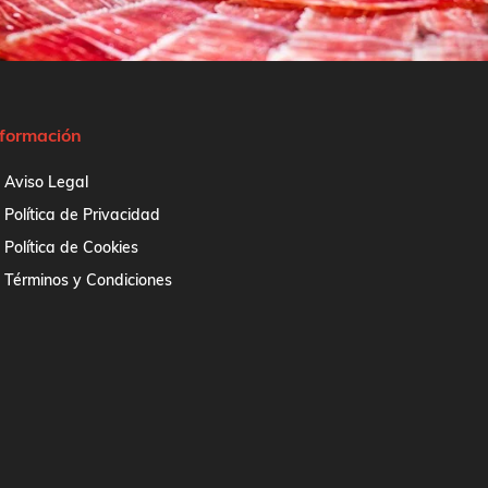
nformación
Aviso Legal
Política de Privacidad
Política de Cookies
Términos y Condiciones