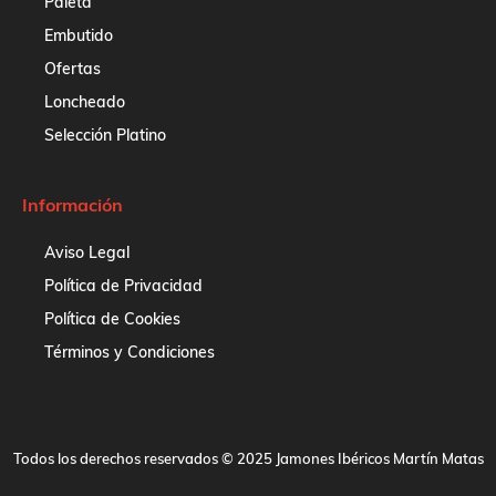
Paleta
Embutido
Ofertas
Loncheado
Selección Platino
Información
Aviso Legal
Política de Privacidad
Política de Cookies
Términos y Condiciones
Todos los derechos reservados © 2025 Jamones Ibéricos Martín Matas