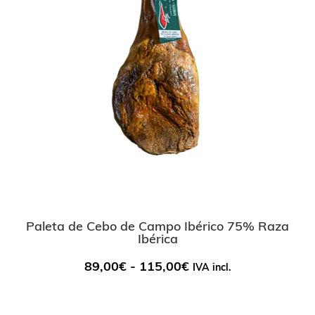
Paleta de Cebo de Campo Ibérico 75% Raza
Ibérica
89,00
€
-
115,00
€
IVA incl.