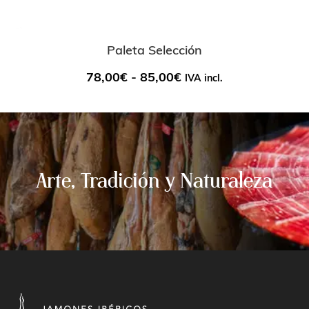
Paleta Selección
78,00
€
-
85,00
€
IVA incl.
Arte, Tradición y Naturaleza