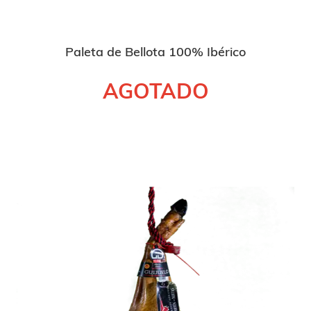
Paleta de Bellota 100% Ibérico
AGOTADO